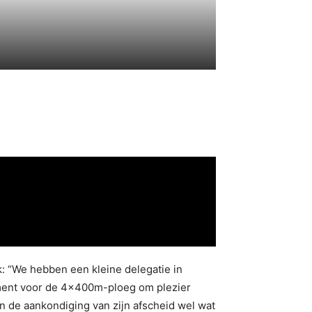
: “We hebben een kleine delegatie in
moment voor de 4x400m-ploeg om plezier
an de aankondiging van zijn afscheid wel wat