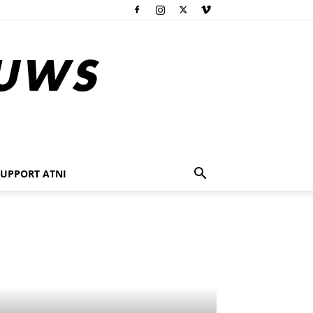
SUPPORT ATNI