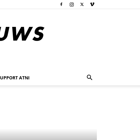
SUPPORT ATNI