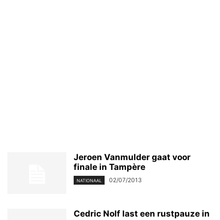
Jeroen Vanmulder gaat voor
finale in Tampère
02/07/2013
NATIONAAL
Cedric Nolf last een rustpauze in