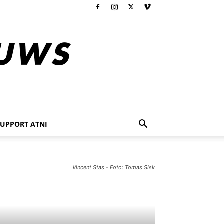
SUPPORT ATNI
Vincent Stas - Foto: Tomas Sisk