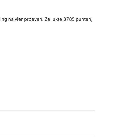
ding na vier proeven. Ze lukte 3785 punten,