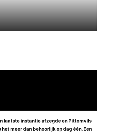
n laatste instantie afzegde en Pittomvils
 het meer dan behoorlijk op dag één. Een