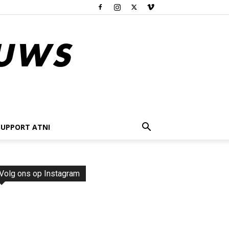
SUPPORT ATNI
Volg ons op Instagram