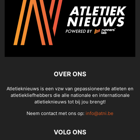
OVER ONS
Atletieknieuws is een vzw van gepassioneerde atleten en
atletiekliefhebbers die alle nationale en internationale
atletieknieuws tot bij jou brengt!
Neem contact met ons op:
info@atni.be
VOLG ONS