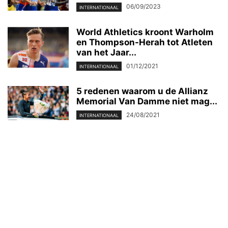
06/09/2023
INTERNATIONAAL
World Athletics kroont Warholm
en Thompson-Herah tot Atleten
van het Jaar...
01/12/2021
INTERNATIONAAL
5 redenen waarom u de Allianz
Memorial Van Damme niet mag...
24/08/2021
INTERNATIONAAL