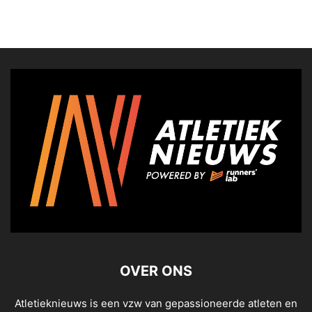
OVER ONS
Atletieknieuws is een vzw van gepassioneerde atleten en