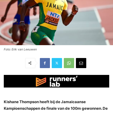
Foto: Erik van Leeuwen
Kishane Thompson heeft bij de Jamaicaanse
Kampioenschappen de finale van de 100m gewonnen. De