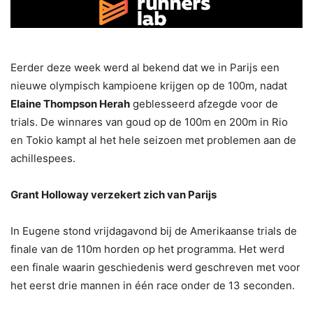
Eerder deze week werd al bekend dat we in Parijs een
nieuwe olympisch kampioene krijgen op de 100m, nadat
Elaine Thompson Herah
geblesseerd afzegde voor de
trials. De winnares van goud op de 100m en 200m in Rio
en Tokio kampt al het hele seizoen met problemen aan de
achillespees.
Grant Holloway verzekert zich van Parijs
In Eugene stond vrijdagavond bij de Amerikaanse trials de
finale van de 110m horden op het programma. Het werd
een finale waarin geschiedenis werd geschreven met voor
het eerst drie mannen in één race onder de 13 seconden.