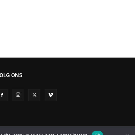
OLG ONS