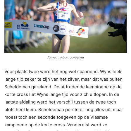
Foto: Lucien Lambotte
Voor plaats twee werd het nog wel spannend. Wyns leek
lange tijd zeker te zijn van het zilver, maar dat was buiten
Scheldeman gerekend. De uittredende kampioene op de
korte cross liet Wyns lange tijd voor zich uitlopen. In de
laatste afdaling werd het verschil tussen de twee toch
plots heel klein. Scheldeman perste er nog alles uit, maar
moest toch een seconde toegeven op de Vlaamse
kampioene op de korte cross. Vanderelst werd zo