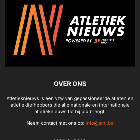
OVER ONS
Atletieknieuws is een vzw van gepassioneerde atleten en
atletiekliefhebbers die alle nationale en internationale
atletieknieuws tot bij jou brengt!
Neem contact met ons op:
info@atni.be