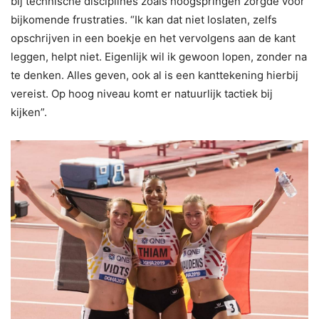
bij technische disciplines zoals hoogspringen zorgde voor
bijkomende frustraties. “Ik kan dat niet loslaten, zelfs
opschrijven in een boekje en het vervolgens aan de kant
leggen, helpt niet. Eigenlijk wil ik gewoon lopen, zonder na
te denken. Alles geven, ook al is een kanttekening hierbij
vereist. Op hoog niveau komt er natuurlijk tactiek bij
kijken”.