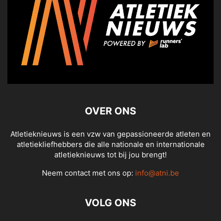
OVER ONS
Atletieknieuws is een vzw van gepassioneerde atleten en
atletiekliefhebbers die alle nationale en internationale
atletieknieuws tot bij jou brengt!
Neem contact met ons op:
info@atni.be
VOLG ONS