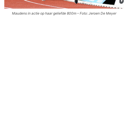
Maudens in actie op haar geliefde 800m – Foto: Jeroen De Meyer