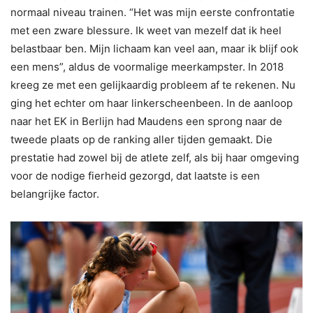
normaal niveau trainen. “Het was mijn eerste confrontatie
met een zware blessure. Ik weet van mezelf dat ik heel
belastbaar ben. Mijn lichaam kan veel aan, maar ik blijf ook
een mens”, aldus de voormalige meerkampster. In 2018
kreeg ze met een gelijkaardig probleem af te rekenen. Nu
ging het echter om haar linkerscheenbeen. In de aanloop
naar het EK in Berlijn had Maudens een sprong naar de
tweede plaats op de ranking aller tijden gemaakt. Die
prestatie had zowel bij de atlete zelf, als bij haar omgeving
voor de nodige fierheid gezorgd, dat laatste is een
belangrijke factor.