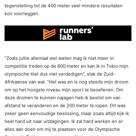
tegenstelling tot de 400 meter veel mindere resultaten
kon voorleggen.
“Zoals jullie allemaal wel weten mag ik niet meer in
competitie treden op de 800 meter en kan ik in Tokio mijn
olympische titel dus niet verdedigen”, stak de Zuid-
Afrikaanse van wal. “Het was en is nog steeds mijn droom
om op het hoogste niveau mijn sport te beoefenen. Om
deze dromen te kunnen najagen heb ik beslist om van
afstand te veranderen en de 200 meter te lopen. Dit was
zeker geen eenvoudige beslissing, maar zoals altijd kijk ik
heel hard uit naar uitdagingen. Ik zal hard werken en er
alles aan doen om mij te plaatsen voor de Olympische