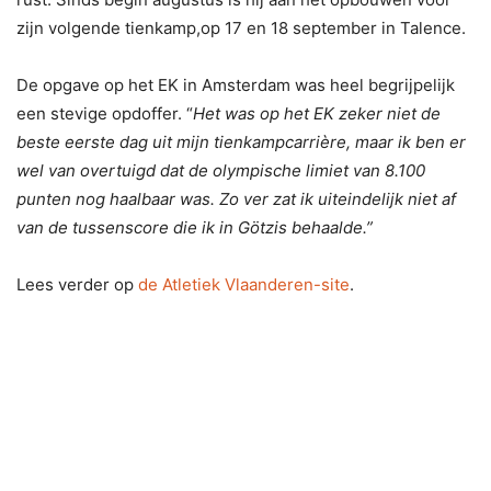
zijn volgende tienkamp,op 17 en 18 september in Talence.
De opgave op het EK in Amsterdam was heel begrijpelijk
een stevige opdoffer. “
Het was op het EK zeker niet de
beste eerste dag uit mijn tienkampcarrière, maar ik ben er
wel van overtuigd dat de olympische limiet van 8.100
punten nog haalbaar was. Zo ver zat ik uiteindelijk niet af
van de tussenscore die ik in Götzis behaalde.”
Lees verder op
de Atletiek Vlaanderen-site
.