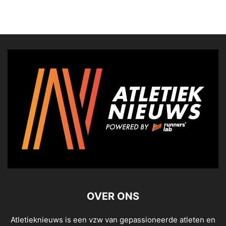
OVER ONS
Atletieknieuws is een vzw van gepassioneerde atleten en