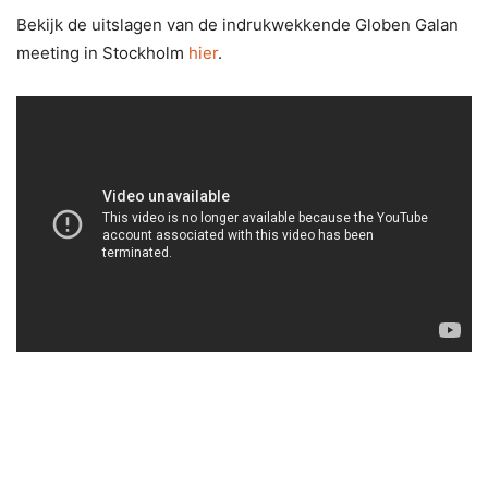
Bekijk de uitslagen van de indrukwekkende Globen Galan
meeting in Stockholm
hier
.