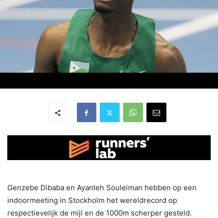
Genzebe Dibaba en Ayanleh Souleiman hebben op een
indoormeeting in Stockholm het wereldrecord op
respectievelijk de mijl en de 1000m scherper gesteld.