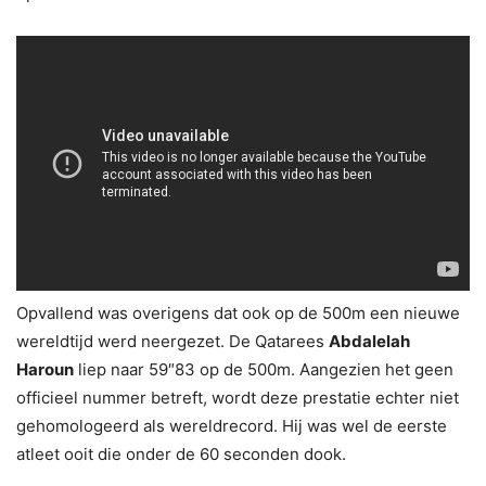
Opvallend was overigens dat ook op de 500m een nieuwe
wereldtijd werd neergezet. De Qatarees
Abdalelah
Haroun
liep naar 59″83 op de 500m. Aangezien het geen
officieel nummer betreft, wordt deze prestatie echter niet
gehomologeerd als wereldrecord. Hij was wel de eerste
atleet ooit die onder de 60 seconden dook.