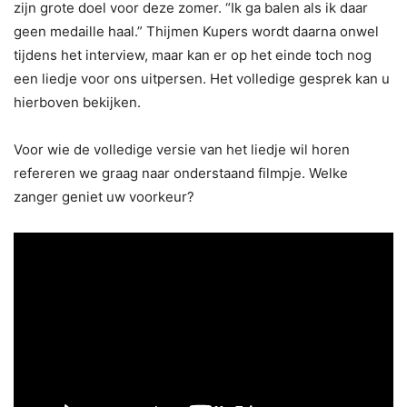
zijn grote doel voor deze zomer. “Ik ga balen als ik daar
geen medaille haal.” Thijmen Kupers wordt daarna onwel
tijdens het interview, maar kan er op het einde toch nog
een liedje voor ons uitpersen. Het volledige gesprek kan u
hierboven bekijken.
Voor wie de volledige versie van het liedje wil horen
refereren we graag naar onderstaand filmpje. Welke
zanger geniet uw voorkeur?