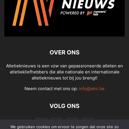
OVER ONS
Atletieknieuws is een vzw van gepassioneerde atleten en
atletiekliefhebbers die alle nationale en internationale
atletieknieuws tot bij jou brengt!
Neem contact met ons op:
info@atni.be
VOLG ONS
We gebruiken cookies om ervoor te zorgen dat onze site zo