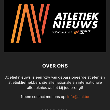
OVER ONS
Atletieknieuws is een vzw van gepassioneerde atleten en
atletiekliefhebbers die alle nationale en internationale
atletieknieuws tot bij jou brengt!
Neem contact met ons op:
info@atni.be