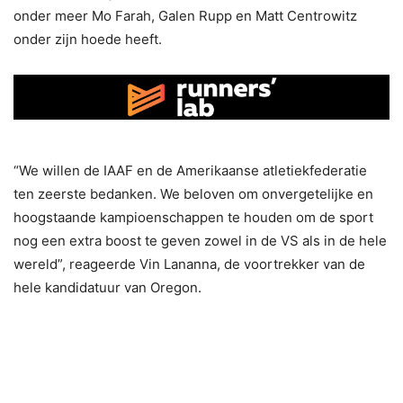
onder meer Mo Farah, Galen Rupp en Matt Centrowitz
onder zijn hoede heeft.
“We willen de IAAF en de Amerikaanse atletiekfederatie
ten zeerste bedanken. We beloven om onvergetelijke en
hoogstaande kampioenschappen te houden om de sport
nog een extra boost te geven zowel in de VS als in de hele
wereld”, reageerde Vin Lananna, de voortrekker van de
hele kandidatuur van Oregon.