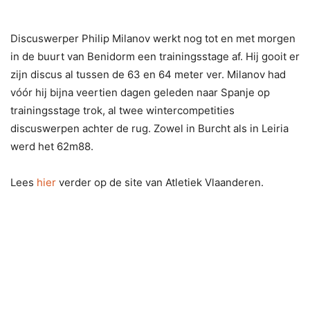
Discuswerper Philip Milanov werkt nog tot en met morgen
in de buurt van Benidorm een trainingsstage af. Hij gooit er
zijn discus al tussen de 63 en 64 meter ver. Milanov had
vóór hij bijna veertien dagen geleden naar Spanje op
trainingsstage trok, al twee wintercompetities
discuswerpen achter de rug. Zowel in Burcht als in Leiria
werd het 62m88.
Lees
hier
verder op de site van Atletiek Vlaanderen.