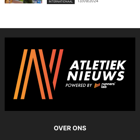
13/09/2024
INTERNATIONAAL
OVER ONS