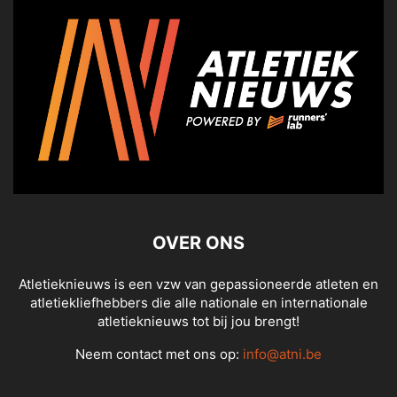
OVER ONS
Atletieknieuws is een vzw van gepassioneerde atleten en
atletiekliefhebbers die alle nationale en internationale
atletieknieuws tot bij jou brengt!
Neem contact met ons op:
info@atni.be