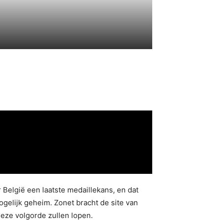
België een laatste medaillekans, en dat
ogelijk geheim. Zonet bracht de site van
 deze volgorde zullen lopen.