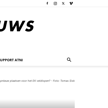
SUPPORT ATNI
pnieuw plaatsen voor het EK veldlopen? - Foto: Tomas Sisk