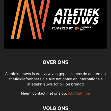
OVER ONS
Atletieknieuws is een vzw van gepassioneerde atleten en
atletiekliefhebbers die alle nationale en internationale
atletieknieuws tot bij jou brengt!
Neem contact met ons op:
info@atni.be
VOLG ONS