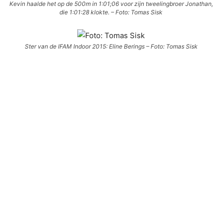
Kevin haalde het op de 500m in 1:01;06 voor zijn tweelingbroer Jonathan,
die 1:01:28 klokte. – Foto: Tomas Sisk
Ster van de IFAM Indoor 2015: Eline Berings – Foto: Tomas Sisk