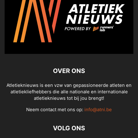
OVER ONS
Atletieknieuws is een vzw van gepassioneerde atleten en
atletiekliefhebbers die alle nationale en internationale
atletieknieuws tot bij jou brengt!
Neem contact met ons op:
info@atni.be
VOLG ONS