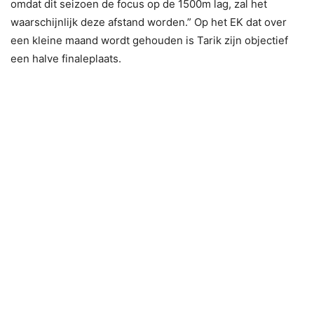
omdat dit seizoen de focus op de 1500m lag, zal het
waarschijnlijk deze afstand worden.” Op het EK dat over
een kleine maand wordt gehouden is Tarik zijn objectief
een halve finaleplaats.