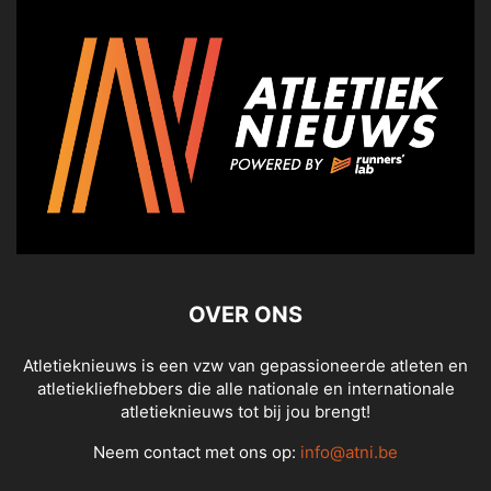
OVER ONS
Atletieknieuws is een vzw van gepassioneerde atleten en
atletiekliefhebbers die alle nationale en internationale
atletieknieuws tot bij jou brengt!
Neem contact met ons op:
info@atni.be