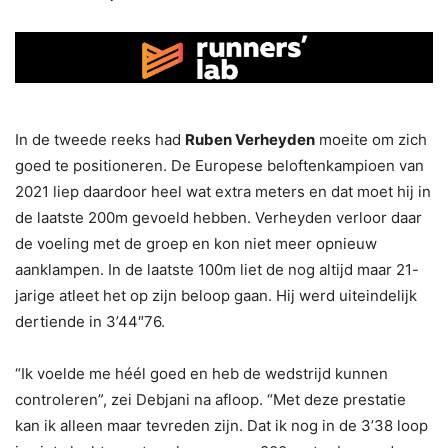
In de tweede reeks had
Ruben Verheyden
moeite om zich
goed te positioneren. De Europese beloftenkampioen van
2021 liep daardoor heel wat extra meters en dat moet hij in
de laatste 200m gevoeld hebben. Verheyden verloor daar
de voeling met de groep en kon niet meer opnieuw
aanklampen. In de laatste 100m liet de nog altijd maar 21-
jarige atleet het op zijn beloop gaan. Hij werd uiteindelijk
dertiende in 3’44″76.
“Ik voelde me héél goed en heb de wedstrijd kunnen
controleren”, zei Debjani na afloop. “Met deze prestatie
kan ik alleen maar tevreden zijn. Dat ik nog in de 3’38 loop