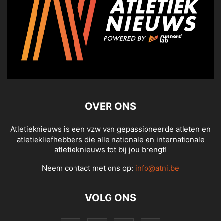
OVER ONS
Atletieknieuws is een vzw van gepassioneerde atleten en
atletiekliefhebbers die alle nationale en internationale
atletieknieuws tot bij jou brengt!
Neem contact met ons op:
info@atni.be
VOLG ONS