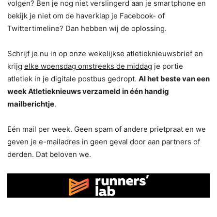
volgen? Ben je nog niet verslingerd aan je smartphone en
bekijk je niet om de haverklap je Facebook- of
Twittertimeline? Dan hebben wij de oplossing.
Schrijf je nu in op onze wekelijkse atletieknieuwsbrief en
krijg
elke woensdag omstreeks de middag
je portie
atletiek in je digitale postbus gedropt.
Al het beste van een
week Atletieknieuws verzameld in één handig
mailberichtje
.
Eén mail per week. Geen spam of andere prietpraat en we
geven je e-mailadres in geen geval door aan partners of
derden. Dat beloven we.