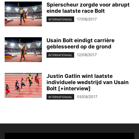
Spierscheur zorgde voor abrupt
einde laatste race Bolt
17/08/2017
INTERNATIONAAL
Usain Bolt eindigt carrière
geblesseerd op de grond
12/08/2017
INTERNATIONAAL
Justin Gatlin wint laatste
individuele wedstrijd van Usain
Bolt [+interview]
05/08/2017
INTERNATIONAAL