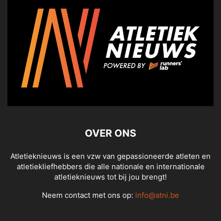
OVER ONS
Atletieknieuws is een vzw van gepassioneerde atleten en
atletiekliefhebbers die alle nationale en internationale
atletieknieuws tot bij jou brengt!
Neem contact met ons op:
info@atni.be