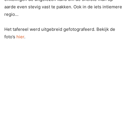
aarde even stevig vast te pakken. Ook in de iets intiemere
regio…
Het tafereel werd uitgebreid gefotografeerd. Bekijk de
foto’s
hier
.