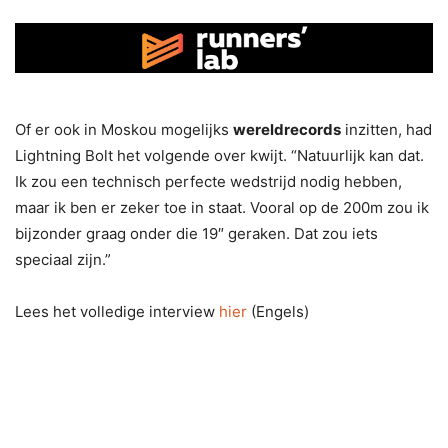
Of er ook in Moskou mogelijks
wereldrecords
inzitten, had
Lightning Bolt het volgende over kwijt. “Natuurlijk kan dat.
Ik zou een technisch perfecte wedstrijd nodig hebben,
maar ik ben er zeker toe in staat. Vooral op de 200m zou ik
bijzonder graag onder die 19″ geraken. Dat zou iets
speciaal zijn.”
Lees het volledige interview
hier
(Engels)