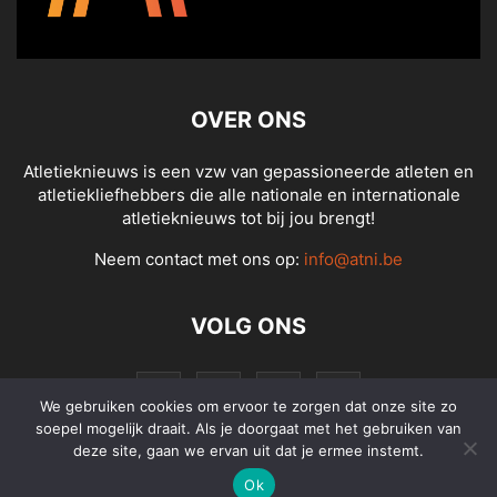
OVER ONS
Atletieknieuws is een vzw van gepassioneerde atleten en
atletiekliefhebbers die alle nationale en internationale
atletieknieuws tot bij jou brengt!
Neem contact met ons op:
info@atni.be
VOLG ONS
We gebruiken cookies om ervoor te zorgen dat onze site zo
soepel mogelijk draait. Als je doorgaat met het gebruiken van
deze site, gaan we ervan uit dat je ermee instemt.
Ok
© Atletieknieuws - Alle rechten voorbehouden