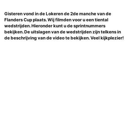
Gisteren vond in de Lokeren de 2de manche van de
Flanders Cup plaats. Wij filmden voor u een tiental
wedstrijden. Hieronder kunt u de sprintnummers
bekijken. De uitslagen van de wedstrijden zijn telkens in
de beschrijving van de video te bekijken. Veel kijkplezier!