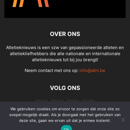
OVER ONS
Atletieknieuws is een vzw van gepassioneerde atleten en
atletiekliefhebbers die alle nationale en internationale
atletieknieuws tot bij jou brengt!
Neem contact met ons op:
info@atni.be
VOLG ONS
We gebruiken cookies om ervoor te zorgen dat onze site zo
soepel mogelijk draait. Als je doorgaat met het gebruiken van
deze site, gaan we ervan uit dat je ermee instemt.
Ok
© Atletieknieuws - Alle rechten voorbehouden