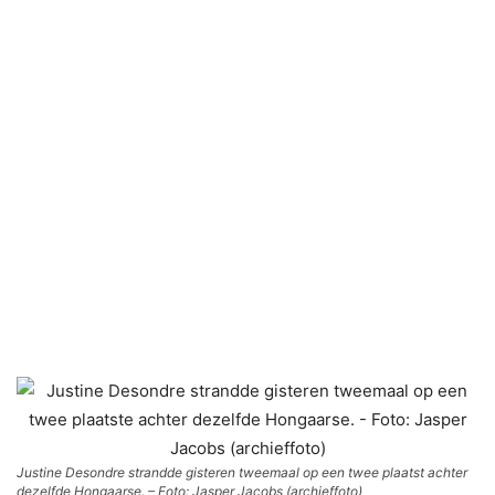
Justine Desondre strandde gisteren tweemaal op een twee plaatst achter
dezelfde Hongaarse. – Foto: Jasper Jacobs (archieffoto)