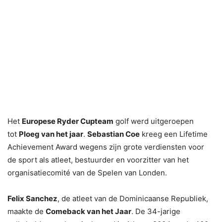
Het
Europese Ryder Cupteam
golf werd uitgeroepen
tot
Ploeg van het jaar
.
Sebastian Coe
kreeg een Lifetime
Achievement Award wegens zijn grote verdiensten voor
de sport als atleet, bestuurder en voorzitter van het
organisatiecomité van de Spelen van Londen.
Felix Sanchez
, de atleet van de Dominicaanse Republiek,
maakte de
Comeback van het Jaar
. De 34-jarige