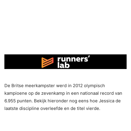
De Britse meerkampster werd in 2012 olympisch
kampioene op de zevenkamp in een nationaal record van
6.955 punten. Bekijk hieronder nog eens hoe Jessica de
laatste discipline overleefde en de titel vierde.