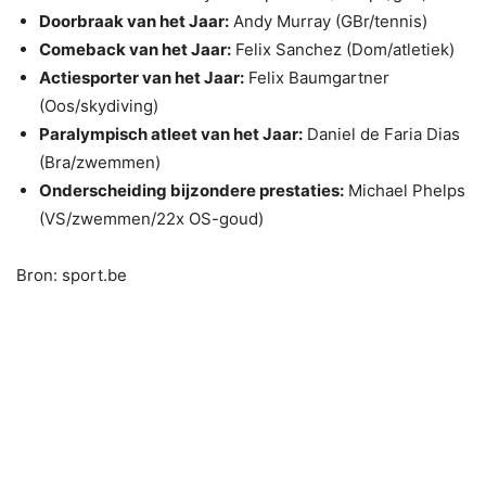
Doorbraak van het Jaar:
Andy Murray (GBr/tennis)
Comeback van het Jaar:
Felix Sanchez (Dom/atletiek)
Actiesporter van het Jaar:
Felix Baumgartner
(Oos/skydiving)
Paralympisch atleet van het Jaar:
Daniel de Faria Dias
(Bra/zwemmen)
Onderscheiding bijzondere prestaties:
Michael Phelps
(VS/zwemmen/22x OS-goud)
Bron: sport.be