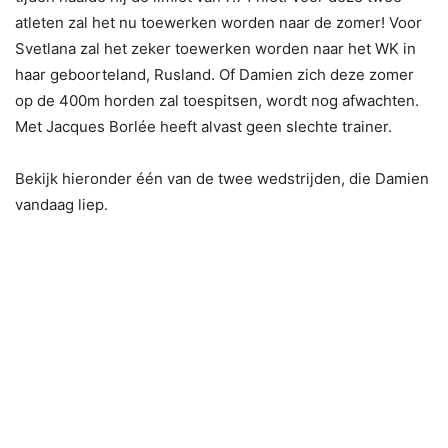
atleten zal het nu toewerken worden naar de zomer! Voor
Svetlana zal het zeker toewerken worden naar het WK in
haar geboorteland, Rusland. Of Damien zich deze zomer
op de 400m horden zal toespitsen, wordt nog afwachten.
Met Jacques Borlée heeft alvast geen slechte trainer.
Bekijk hieronder één van de twee wedstrijden, die Damien
vandaag liep.