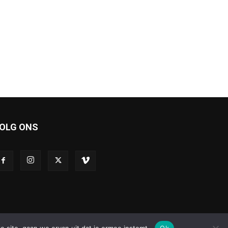
OLG ONS