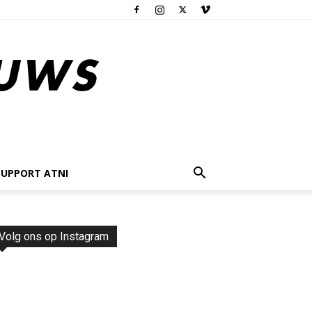
SUPPORT ATNI
Volg ons op Instagram