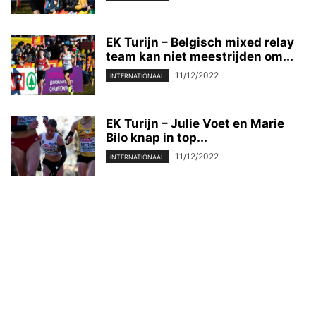
EK Turijn – Belgisch mixed relay
team kan niet meestrijden om...
11/12/2022
INTERNATIONAAL
EK Turijn – Julie Voet en Marie
Bilo knap in top...
11/12/2022
INTERNATIONAAL