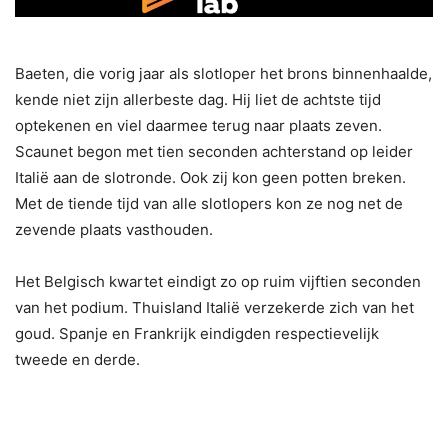
Baeten, die vorig jaar als slotloper het brons binnenhaalde,
kende niet zijn allerbeste dag. Hij liet de achtste tijd
optekenen en viel daarmee terug naar plaats zeven.
Scaunet begon met tien seconden achterstand op leider
Italië aan de slotronde. Ook zij kon geen potten breken.
Met de tiende tijd van alle slotlopers kon ze nog net de
zevende plaats vasthouden.
Het Belgisch kwartet eindigt zo op ruim vijftien seconden
van het podium. Thuisland Italië verzekerde zich van het
goud. Spanje en Frankrijk eindigden respectievelijk
tweede en derde.