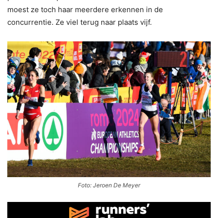
moest ze toch haar meerdere erkennen in de
concurrentie. Ze viel terug naar plaats vijf.
Foto: Jeroen De Meyer