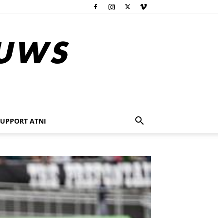
SUPPORT ATNI