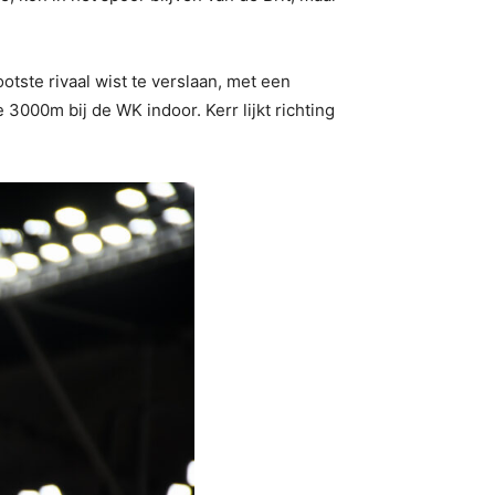
otste rivaal wist te verslaan, met een
 3000m bij de WK indoor. Kerr lijkt richting