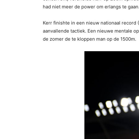
had niet meer de power om erlangs te gaan
Kerr finishte in een nieuw nationaal record 
aanvallende tactiek. Een nieuwe mentale opst
de zomer de te kloppen man op de 1500m.