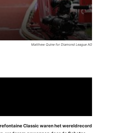
Matthew Quine for Diamond League AG
refontaine Classic waren het wereldrecord