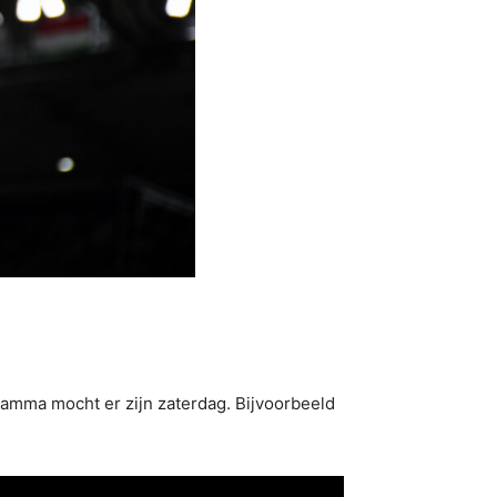
amma mocht er zijn zaterdag. Bijvoorbeeld