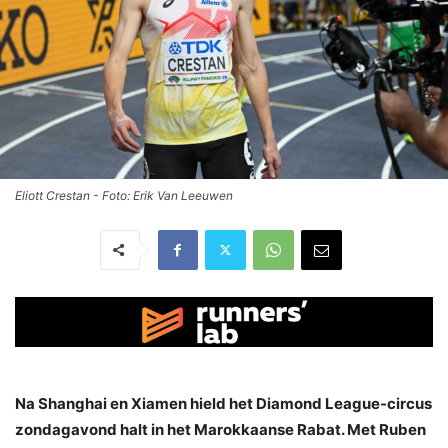
Eliott Crestan - Foto: Erik Van Leeuwen
Na Shanghai en Xiamen hield het Diamond League-circus
zondagavond halt in het Marokkaanse Rabat. Met Ruben