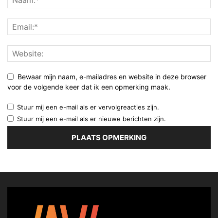
Bewaar mijn naam, e-mailadres en website in deze browser
voor de volgende keer dat ik een opmerking maak.
Stuur mij een e-mail als er vervolgreacties zijn.
Stuur mij een e-mail als er nieuwe berichten zijn.