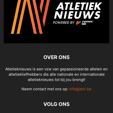
OVER ONS
Atletieknieuws is een vzw van gepassioneerde atleten en
atletiekliefhebbers die alle nationale en internationale
atletieknieuws tot bij jou brengt!
Neem contact met ons op:
info@atni.be
VOLG ONS