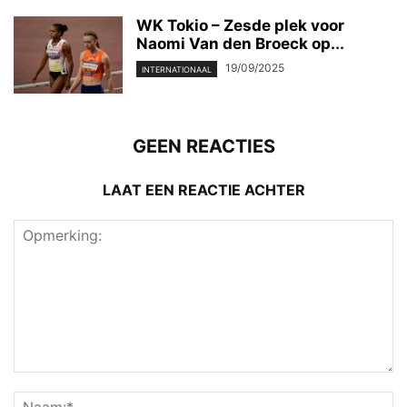
WK Tokio – Zesde plek voor
Naomi Van den Broeck op...
19/09/2025
INTERNATIONAAL
GEEN REACTIES
LAAT EEN REACTIE ACHTER