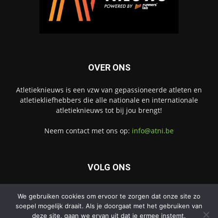
OVER ONS
Atletieknieuws is een vzw van gepassioneerde atleten en
atletiekliefhebbers die alle nationale en internationale
atletieknieuws tot bij jou brengt!
Neem contact met ons op:
info@atni.be
VOLG ONS
We gebruiken cookies om ervoor te zorgen dat onze site zo
soepel mogelijk draait. Als je doorgaat met het gebruiken van
deze site, gaan we ervan uit dat je ermee instemt.