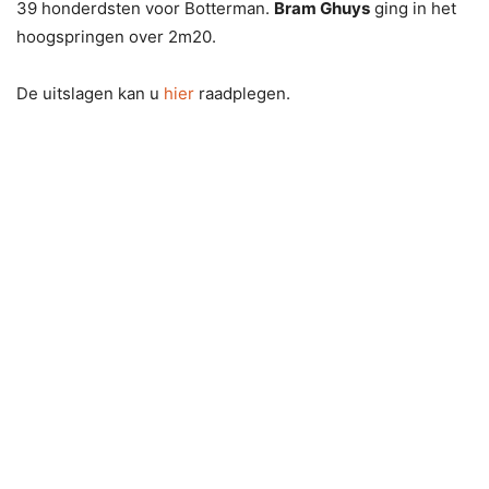
39 honderdsten voor Botterman.
Bram Ghuys
ging in het
hoogspringen over 2m20.
De uitslagen kan u
hier
raadplegen.