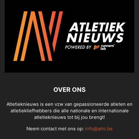
OVER ONS
Atletieknieuws is een vzw van gepassioneerde atleten en
atletiekliefhebbers die alle nationale en internationale
atletieknieuws tot bij jou brengt!
Neem contact met ons op:
info@atni.be