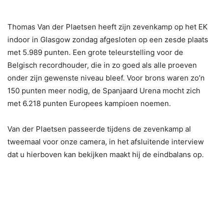
Thomas Van der Plaetsen heeft zijn zevenkamp op het EK
indoor in Glasgow zondag afgesloten op een zesde plaats
met 5.989 punten. Een grote teleurstelling voor de
Belgisch recordhouder, die in zo goed als alle proeven
onder zijn gewenste niveau bleef. Voor brons waren zo’n
150 punten meer nodig, de Spanjaard Urena mocht zich
met 6.218 punten Europees kampioen noemen.
Van der Plaetsen passeerde tijdens de zevenkamp al
tweemaal voor onze camera, in het afsluitende interview
dat u hierboven kan bekijken maakt hij de eindbalans op.