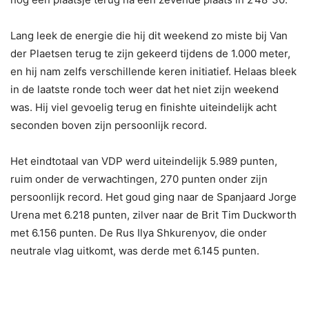
Lang leek de energie die hij dit weekend zo miste bij Van
der Plaetsen terug te zijn gekeerd tijdens de 1.000 meter,
en hij nam zelfs verschillende keren initiatief. Helaas bleek
in de laatste ronde toch weer dat het niet zijn weekend
was. Hij viel gevoelig terug en finishte uiteindelijk acht
seconden boven zijn persoonlijk record.
Het eindtotaal van VDP werd uiteindelijk 5.989 punten,
ruim onder de verwachtingen, 270 punten onder zijn
persoonlijk record. Het goud ging naar de Spanjaard Jorge
Urena met 6.218 punten, zilver naar de Brit Tim Duckworth
met 6.156 punten. De Rus Ilya Shkurenyov, die onder
neutrale vlag uitkomt, was derde met 6.145 punten.