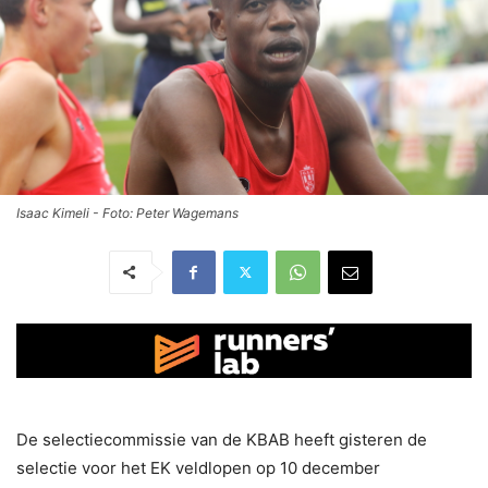
Isaac Kimeli - Foto: Peter Wagemans
De selectiecommissie van de KBAB heeft gisteren de
selectie voor het EK veldlopen op 10 december