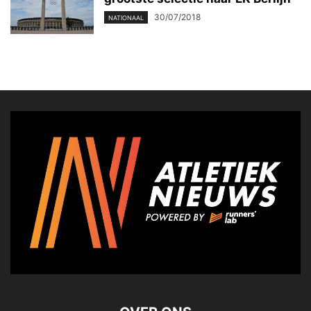
30/07/2018
NATIONAAL