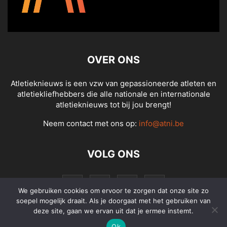
OVER ONS
Atletieknieuws is een vzw van gepassioneerde atleten en
atletiekliefhebbers die alle nationale en internationale
atletieknieuws tot bij jou brengt!
Neem contact met ons op:
info@atni.be
VOLG ONS
We gebruiken cookies om ervoor te zorgen dat onze site zo
soepel mogelijk draait. Als je doorgaat met het gebruiken van
deze site, gaan we ervan uit dat je ermee instemt.
Ok