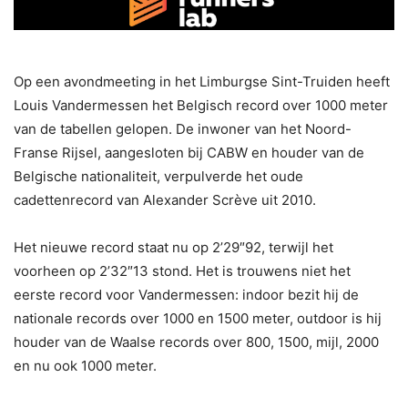
Op een avondmeeting in het Limburgse Sint-Truiden heeft
Louis Vandermessen het Belgisch record over 1000 meter
van de tabellen gelopen. De inwoner van het Noord-
Franse Rijsel, aangesloten bij CABW en houder van de
Belgische nationaliteit, verpulverde het oude
cadettenrecord van Alexander Scrève uit 2010.
Het nieuwe record staat nu op 2’29″92, terwijl het
voorheen op 2’32″13 stond. Het is trouwens niet het
eerste record voor Vandermessen: indoor bezit hij de
nationale records over 1000 en 1500 meter, outdoor is hij
houder van de Waalse records over 800, 1500, mijl, 2000
en nu ook 1000 meter.