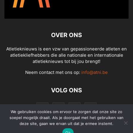
OVER ONS
Atletieknieuws is een vzw van gepassioneerde atleten en
atletiekliefhebbers die alle nationale en internationale
atletieknieuws tot bij jou brengt!
Neem contact met ons op:
info@atni.be
VOLG ONS
We gebruiken cookies om ervoor te zorgen dat onze site zo
soepel mogelijk draait. Als je doorgaat met het gebruiken van
deze site, gaan we ervan uit dat je ermee instemt.
Ok