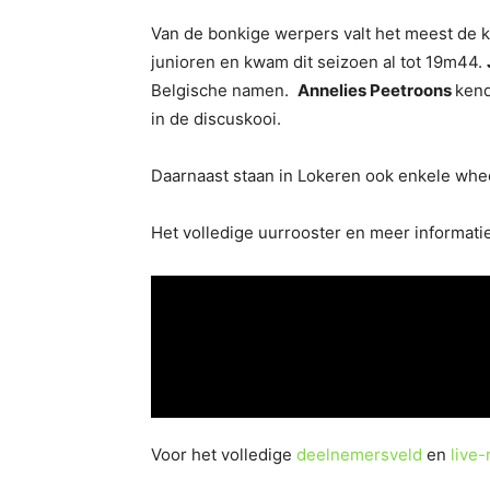
Van de bonkige werpers valt het meest de 
junioren en kwam dit seizoen al tot 19m44.
Belgische namen.
Annelies Peetroons
kend
in de discuskooi.
Daarnaast staan in Lokeren ook enkele whe
Het volledige uurrooster en meer informatie
Voor het volledige
deelnemersveld
en
live-