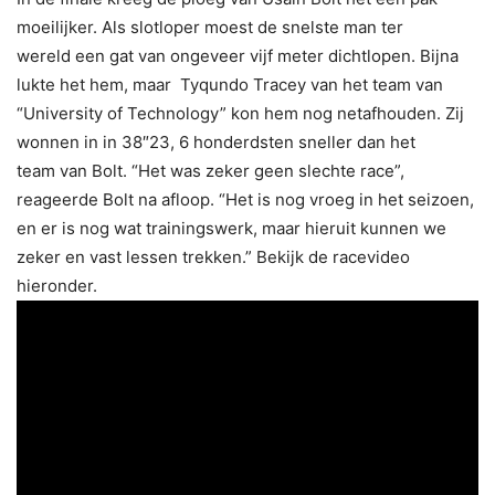
moeilijker. Als slotloper moest de snelste man ter
wereld een gat van ongeveer vijf meter dichtlopen. Bijna
lukte het hem, maar Tyqundo Tracey van het team van
“University of Technology” kon hem nog netafhouden. Zij
wonnen in in 38″23, 6 honderdsten sneller dan het
team van Bolt. “Het was zeker geen slechte race”,
reageerde Bolt na afloop. “Het is nog vroeg in het seizoen,
en er is nog wat trainingswerk, maar hieruit kunnen we
zeker en vast lessen trekken.” Bekijk de racevideo
hieronder.