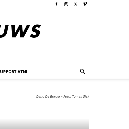
SUPPORT ATNI
Dario De Borger - Foto: Tomas Sisk