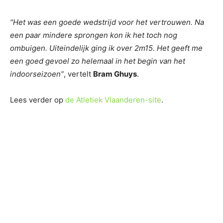
“Het was een goede wedstrijd voor het vertrouwen. Na
een paar mindere sprongen kon ik het toch nog
ombuigen. Uiteindelijk ging ik over 2m15. Het geeft me
een goed gevoel zo helemaal in het begin van het
indoorseizoen”
, vertelt
Bram Ghuys
.
Lees verder op
de Atletiek Vlaanderen-site
.