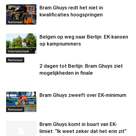
Bram Ghuys redt het niet in
kwalificaties hoogspringen
Nationaal
Belgen op weg naar Berlijn: EK-kansen
op kampnummers
Internationaal
Nationaal
2 dagen tot Berlijn: Bram Ghuys ziet
mogelijkheden in finale
Bram Ghuys zweeft over EK-minimum
Nationaal
Bram Ghuys komt in buurt van EK-
limiet: “Ik weet zeker dat het erin zit”