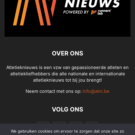
OVER ONS
Atletieknieuws is een vzw van gepassioneerde atleten en
atletiekliefhebbers die alle nationale en internationale
atletieknieuws tot bij jou brengt!
Neem contact met ons op:
info@atni.be
VOLG ONS
We gebruiken cookies om ervoor te zorgen dat onze site zo