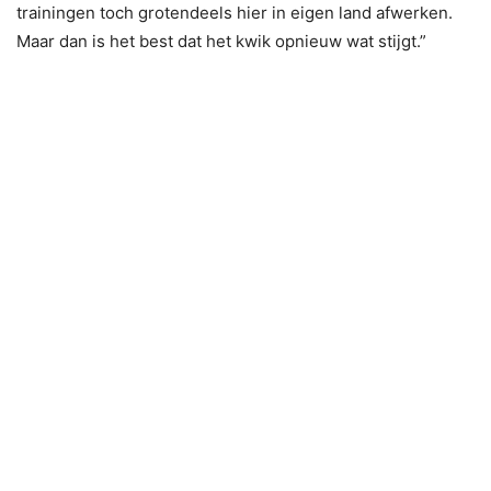
trainingen toch grotendeels hier in eigen land afwerken.
Maar dan is het best dat het kwik opnieuw wat stijgt.”