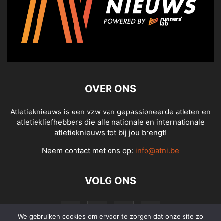
OVER ONS
Atletieknieuws is een vzw van gepassioneerde atleten en
atletiekliefhebbers die alle nationale en internationale
atletieknieuws tot bij jou brengt!
Neem contact met ons op:
info@atni.be
VOLG ONS
We gebruiken cookies om ervoor te zorgen dat onze site zo