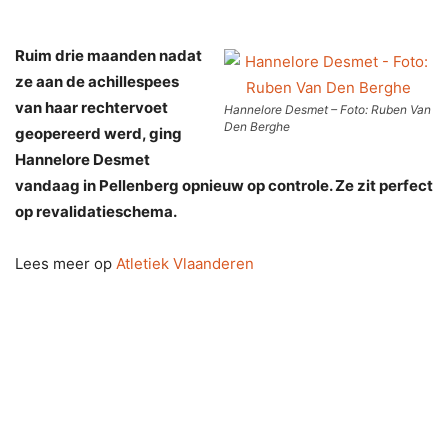
Ruim drie maanden nadat
ze aan de achillespees
van haar rechtervoet
Hannelore Desmet – Foto: Ruben Van
Den Berghe
geopereerd werd, ging
Hannelore Desmet
vandaag in Pellenberg opnieuw op controle. Ze zit perfect
op revalidatieschema.
Lees meer op
Atletiek Vlaanderen