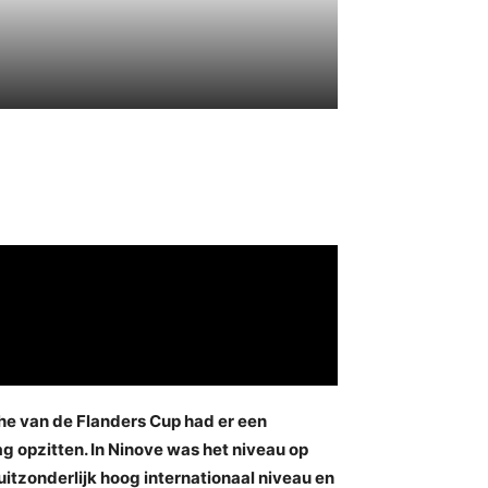
e van de Flanders Cup had er een
g opzitten. In Ninove was het niveau op
itzonderlijk hoog internationaal niveau en